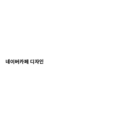
네이버카페 디자인