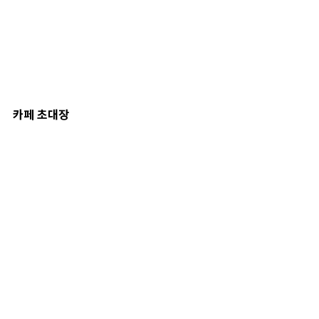
카페 초대장