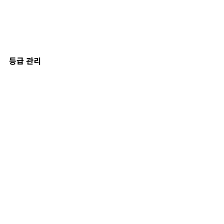
등급 관리