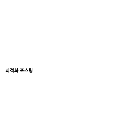
최적화 포스팅