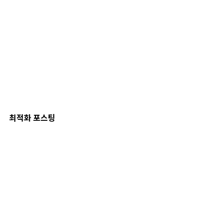
최적화 포스팅