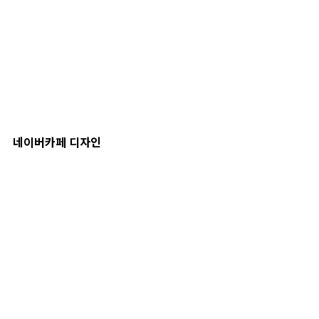
네이버카페 디자인