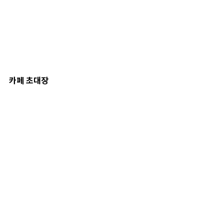
카페 초대장