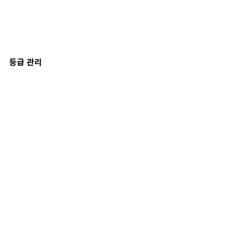
등급 관리